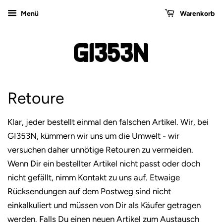
Menü
Warenkorb
Retoure
Klar, jeder bestellt einmal den falschen Artikel. Wir, bei
GI353N, kümmern wir uns um die Umwelt - wir
versuchen daher unnötige Retouren zu vermeiden.
Wenn Dir ein bestellter Artikel nicht passt oder doch
nicht gefällt, nimm Kontakt zu uns auf. Etwaige
Rücksendungen auf dem Postweg sind nicht
einkalkuliert und müssen von Dir als Käufer getragen
werden. Falls Du einen neuen Artikel zum Austausch