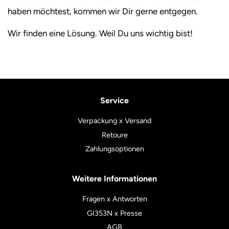
haben möchtest, kommen wir Dir gerne entgegen.
Wir finden eine Lösung. Weil Du uns wichtig bist!
Service
Verpackung x Versand
Retoure
Zahlungsoptionen
Weitere Informationen
Fragen x Antworten
GI353N x Presse
AGB